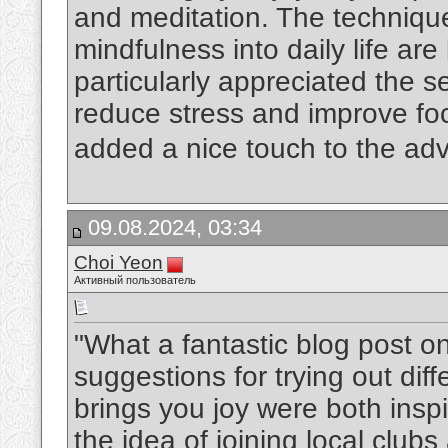
and meditation. The technique
mindfulness into daily life are
particularly appreciated the s
reduce stress and improve fo
added a nice touch to the adv
09.08.2024, 03:34
Choi Yeon
Активный пользователь
"What a fantastic blog post o
suggestions for trying out diff
brings you joy were both inspir
the idea of joining local club