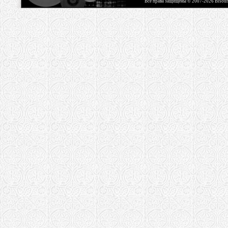
Все права защищены © 2007-2026 Bisou