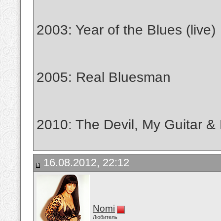
2003: Year of the Blues (live)
2005: Real Bluesman
2010: The Devil, My Guitar &
16.08.2012, 22:12
Nomi
Любитель