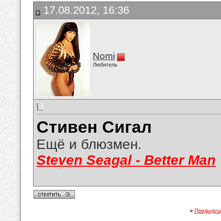
17.08.2012, 16:36
Nomi
Любитель
Стивен Сигал
Ещё и блюзмен.
Steven Seagal - Better Man
«
Предыдущ