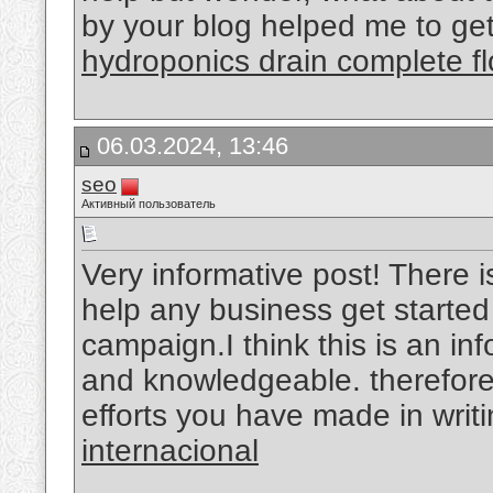
by your blog helped me to get
hydroponics drain complete fl
06.03.2024, 13:46
seo
Активный пользователь
Very informative post! There i
help any business get started
campaign.I think this is an inf
and knowledgeable. therefore, 
efforts you have made in writin
internacional