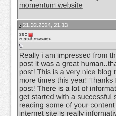
momentum website
21.02.2024, 21:13
seo
Активный пользователь
Really i am impressed from thi
post it was a great human..th
post! This is a very nice blog t
more times this year! Thanks f
post! There is a lot of inform
get started with a successful
reading some of your content 
internet site is really informa