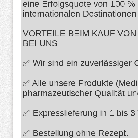
eine Erfolgsquote von 100 % 
internationalen Destinationen
VORTEILE BEIM KAUF VO
BEI UNS
✅ Wir sind ein zuverlässiger 
✅ Alle unsere Produkte (Medi
pharmazeutischer Qualität u
✅ Expresslieferung in 1 bis 3
✅ Bestellung ohne Rezept.