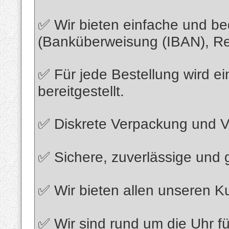
✅ Wir bieten einfache und 
(Banküberweisung (IBAN), Rev
✅ Für jede Bestellung wird 
bereitgestellt.
✅ Diskrete Verpackung und Ve
✅ Sichere, zuverlässige und g
✅ Wir bieten allen unseren K
✅ Wir sind rund um die Uhr f