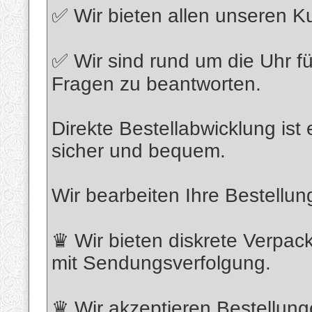
✅ Wir bieten allen unseren K
✅ Wir sind rund um die Uhr f
Fragen zu beantworten.
Direkte Bestellabwicklung ist
sicher und bequem.
Wir bearbeiten Ihre Bestellun
♛ Wir bieten diskrete Verpac
mit Sendungsverfolgung.
♛ Wir akzeptieren Bestellun