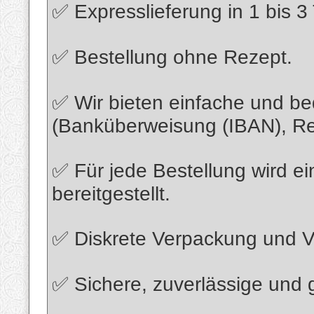
✅ Expresslieferung in 1 bis 3
✅ Bestellung ohne Rezept.
✅ Wir bieten einfache und 
(Banküberweisung (IBAN), Rev
✅ Für jede Bestellung wird 
bereitgestellt.
✅ Diskrete Verpackung und Ve
✅ Sichere, zuverlässige und g