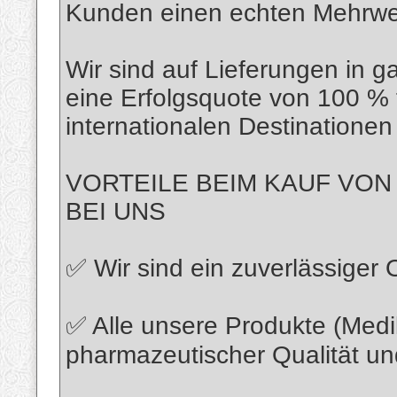
Kunden einen echten Mehrwer
Wir sind auf Lieferungen in g
eine Erfolgsquote von 100 % 
internationalen Destinationen
VORTEILE BEIM KAUF VO
BEI UNS
✅ Wir sind ein zuverlässiger 
✅ Alle unsere Produkte (Medi
pharmazeutischer Qualität u