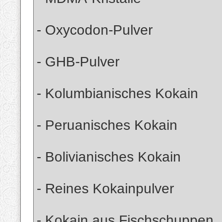
- Oxycodon-Pulver
- GHB-Pulver
- Kolumbianisches Kokain
- Peruanisches Kokain
- Bolivianisches Kokain
- Reines Kokainpulver
- Kokain aus Fischschuppen