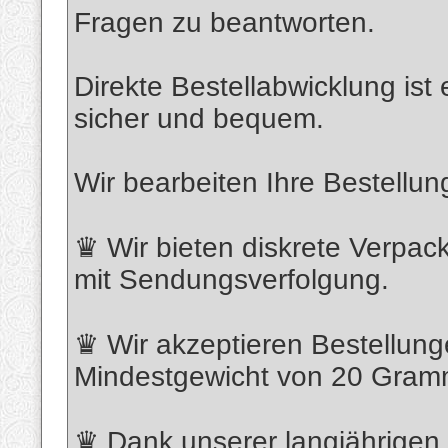
Fragen zu beantworten.
Direkte Bestellabwicklung ist
sicher und bequem.
Wir bearbeiten Ihre Bestellun
♛ Wir bieten diskrete Verpac
mit Sendungsverfolgung.
♛ Wir akzeptieren Bestellun
Mindestgewicht von 20 Gram
♛ Dank unserer langjährigen E