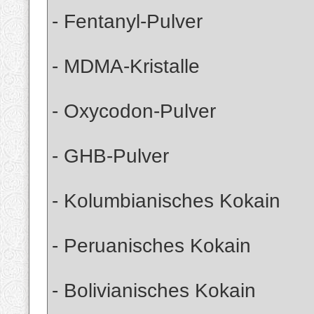
- Fentanyl-Pulver
- MDMA-Kristalle
- Oxycodon-Pulver
- GHB-Pulver
- Kolumbianisches Kokain
- Peruanisches Kokain
- Bolivianisches Kokain