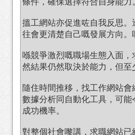
條件，確保選擇符合自身能力
搵工網站亦促進咗自我反思。
往會更清楚自己嘅發展方向。
喺競爭激烈嘅職場生態入面，
然結果仍然取決於能力，但至
隨住時間推移，找工作網站會
數據分析同自動化工具，可能
成功機率。
對整個社會嚟講，求職網站已