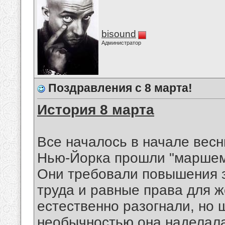
bisound
Администратор
Поздравления с 8 марта!
История 8 марта
Все началось в начале весн
Нью-Йорка прошли "маршем 
Они требовали повышения 
труда и равные права для 
естественно разогнали, но 
необычностью она наделала