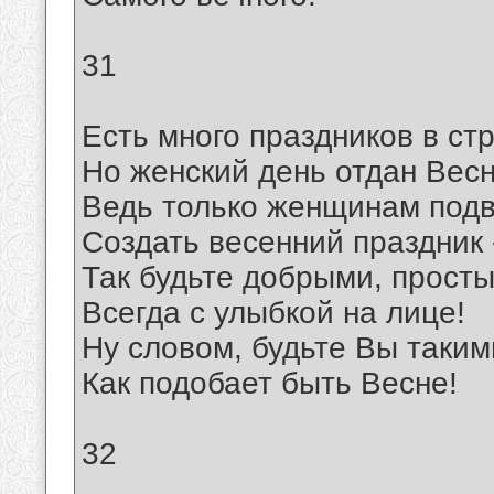
31
Есть много праздников в ст
Но женский день отдан Весн
Ведь только женщинам под
Создать весенний праздник 
Так будьте добрыми, прост
Всегда с улыбкой на лице!
Ну словом, будьте Вы таким
Как подобает быть Весне!
32