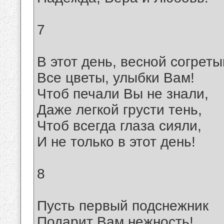
7
В этот день, весной согреты
Все цветы, улыбки Вам!
Чтоб печали Вы не знали,
Даже легкой грусти тень,
Чтоб всегда глаза сияли,
И не только в этот день!
8
Пусть первый подснежник
Подарит Вам нежность!