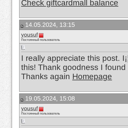
Check giftcardmall balance
14.05.2024, 13:15
yousuf
Постоянный пользователь
I really appreciate this post.
this! Thank goodness I found
Thanks again
Homepage
19.05.2024, 15:08
yousuf
Постоянный пользователь