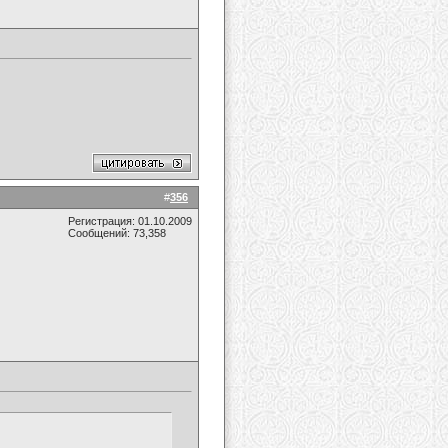
#
356
Регистрация: 01.10.2009
Сообщений: 73,358