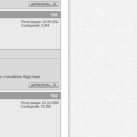
#
352
Регистрация: 24.09.2011
Сообщений: 3,304
ое стихийное бедствие
#
353
Регистрация: 01.10.2009
Сообщений: 73,358