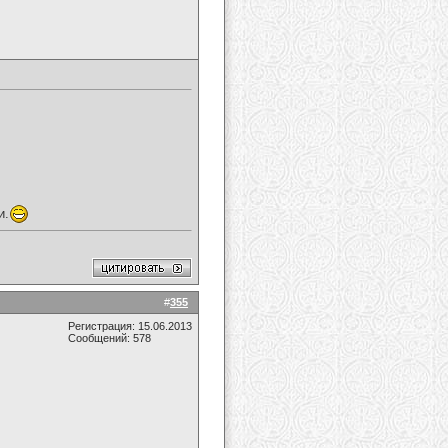
и.
#
355
Регистрация: 15.06.2013
Сообщений: 578