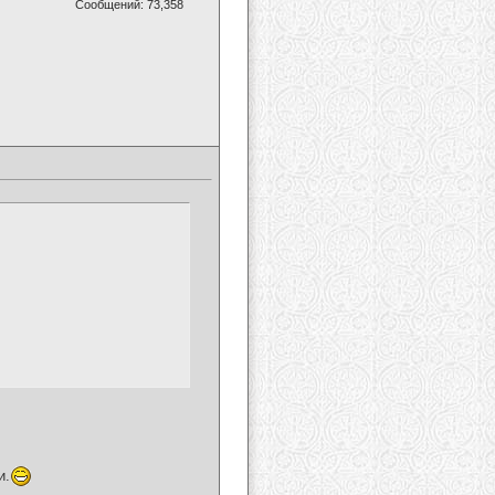
Сообщений: 73,358
и.