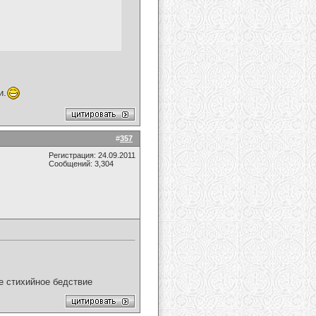
и.
#
357
Регистрация: 24.09.2011
Сообщений: 3,304
ое стихийное бедствие