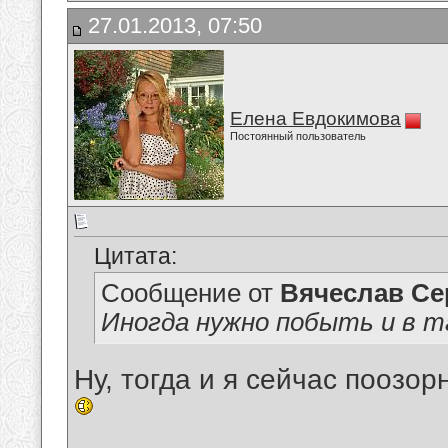
27.01.2013, 07:50
Елена Евдокимова
Постоянный пользователь
Цитата:
Сообщение от
Вячеслав Се
Иногда нужно побыть и в та
Ну, тогда и я сейчас поозо