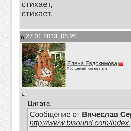
стихает,
стихает.
27.01.2013, 08:20
Елена Евдокимова
Постоянный пользователь
Цитата:
Сообщение от
Вячеслав Се
http://www.bisound.com/inde