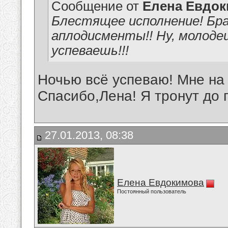
Сообщение от
Елена Евдо
Блестящее исполнение! Бра
аплодисменты!! Ну, молоде
успеваешь!!!
Ночью всё успеваю! Мне на
Спасибо,Лена! Я тронут до 
27.01.2013, 08:38
Елена Евдокимова
Постоянный пользователь