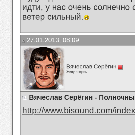
идти, у нас очень солнечно 
ветер сильный.
27.01.2013, 08:09
Вячеслав Серёгин
Живу я здесь
Вячеслав Серёгин - Полночны
http://www.bisound.com/inde