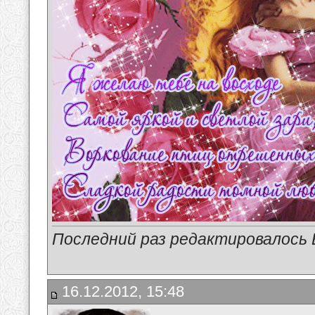
Последний раз редактировалось В
16.12.2012, 15:48