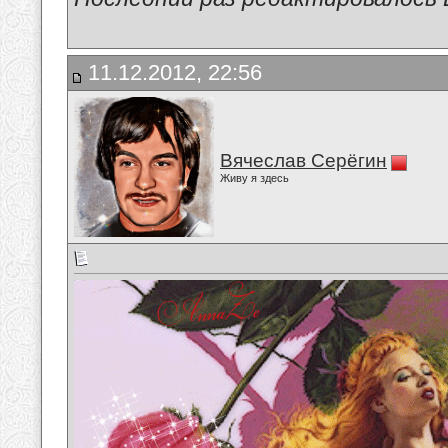
11.12.2012, 22:56
Вячеслав Серёгин
Живу я здесь