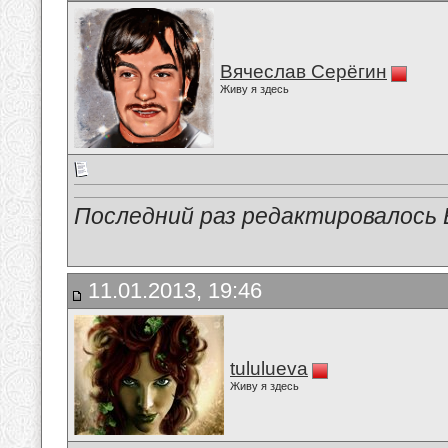
Вячеслав Серёгин
Живу я здесь
Последний раз редактировалось В
11.01.2013, 19:46
tululueva
Живу я здесь