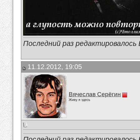
Последний раз редактировалось В
11.12.2012, 19:05
Вячеслав Серёгин
Живу я здесь
Последний раз редактировалось В