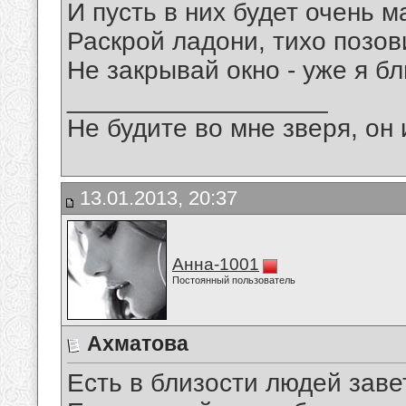
И пусть в них будет очень 
Раскрой ладони, тихо позов
Не закрывай окно - уже я б
__________________
Не будите во мне зверя, он 
13.01.2013, 20:37
Анна-1001
Постоянный пользователь
Ахматова
Есть в близости людей заве