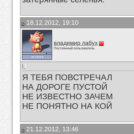
18.12.2012, 19:10
владимир лабух
Постоянный пользователь
Я ТЕБЯ ПОВСТРЕЧАЛ
НА ДОРОГЕ ПУСТОЙ
НЕ ИЗВЕСТНО ЗАЧЕМ
НЕ ПОНЯТНО НА КОЙ
21.12.2012, 13:46