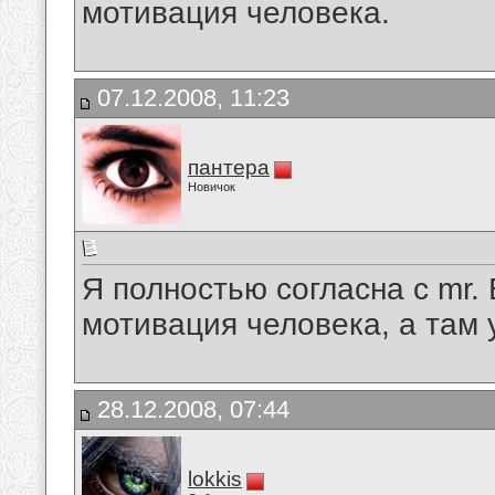
мотивация человека.
07.12.2008, 11:23
пантера
Новичок
Я полностью согласна с mr.
мотивация человека, а там 
28.12.2008, 07:44
lokkis