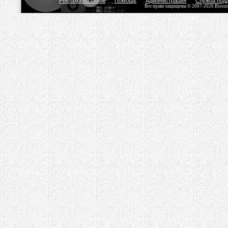
Реклама на сайте
Помощь
Администрация
Служба под
Все права защищены © 2007-2026 Bisou