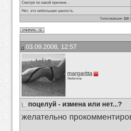
Смотря по какой причине...
Нет, это небольшая шалость.
Голосовавшие:
110
.
03.09.2008, 12:57
margaritta
Любитель
поцелуй - измена или нет...?
желательно прокомментиров