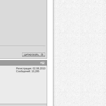
#
52
Регистрация: 02.08.2010
Сообщений: 10,285