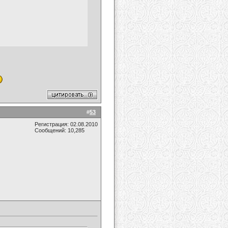
#
53
Регистрация: 02.08.2010
Сообщений: 10,285