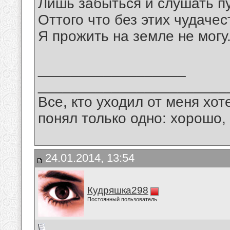
Лишь забыться и слушать пу
Оттого что без этих чудачес
Я прожить на земле не могу
__________________
_______________________
Все, кто уходил от меня хот
понял только одно: хорошо,
24.01.2014, 13:54
Кудряшка298
Постоянный пользователь