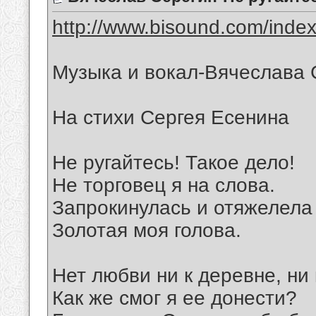
http://www.bisound.com/inde
Музыка и вокал-Вячеслава 
На стихи Сергея Есенина
Не ругайтесь! Такое дело!
Не торговец я на слова.
Запрокинулась и отяжелела
Золотая моя голова.
Нет любви ни к деревне, ни 
Как же смог я ее донести?