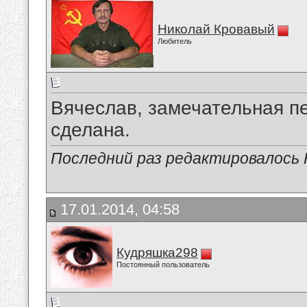
Николай Кровавый
Любитель
Вячеслав, замечательная п
сделана.
Последний раз редактировалось 
17.01.2014, 04:58
Кудряшка298
Постоянный пользователь