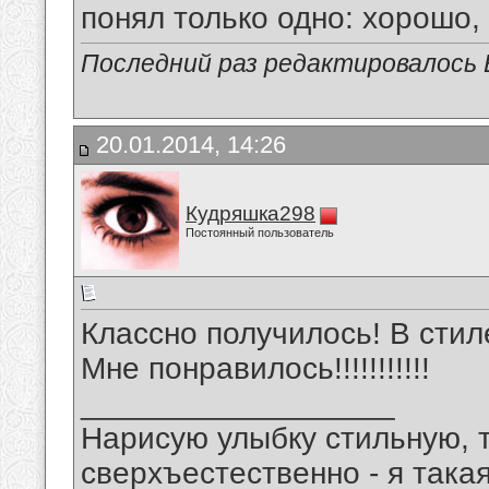
понял только одно: хорошо,
Последний раз редактировалось В
20.01.2014, 14:26
Кудряшка298
Постоянный пользователь
Классно получилось! В стил
Мне понравилось!!!!!!!!!!!
__________________
Нарисую улыбку стильную, т
сверхъестественно - я така