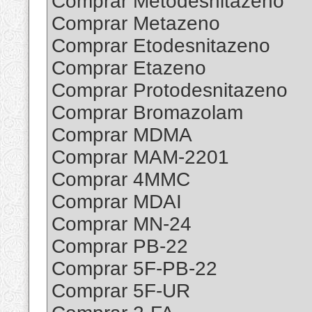
Comprar Metodesnitazeno
Comprar Metazeno
Comprar Etodesnitazeno
Comprar Etazeno
Comprar Protodesnitazeno
Comprar Bromazolam
Comprar MDMA
Comprar MAM-2201
Comprar 4MMC
Comprar MDAI
Comprar MN-24
Comprar PB-22
Comprar 5F-PB-22
Comprar 5F-UR