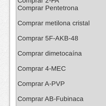
Comprar 2-FA
Comprar Pentetrona
Comprar metilona cristal
Comprar 5F-AKB-48
Comprar dimetocaína
Comprar 4-MEC
Comprar A-PVP
Comprar AB-Fubinaca