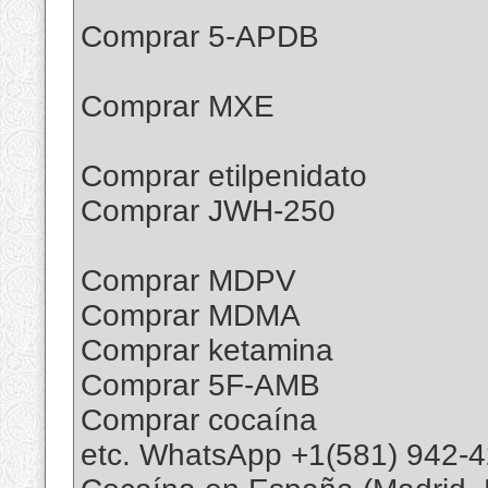
Comprar 5-APDB
Comprar MXE
Comprar etilpenidato
Comprar JWH-250
Comprar MDPV
Comprar MDMA
Comprar ketamina
Comprar 5F-AMB
Comprar cocaína
etc. WhatsApp +1(581) 942-