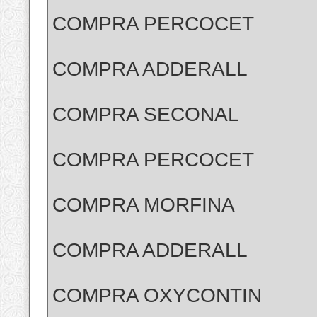
COMPRA PERCOCET
COMPRA ADDERALL
COMPRA SECONAL
COMPRA PERCOCET
COMPRA MORFINA
COMPRA ADDERALL
COMPRA OXYCONTIN