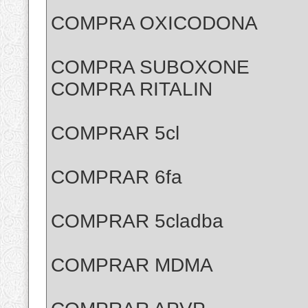
COMPRA OXICODONA
COMPRA SUBOXONE
COMPRA RITALIN
COMPRAR 5cl
COMPRAR 6fa
COMPRAR 5cladba
COMPRAR MDMA