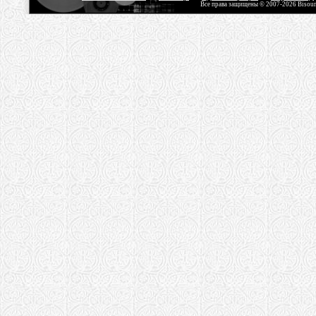
Все права защищены © 2007-2026 Bisou