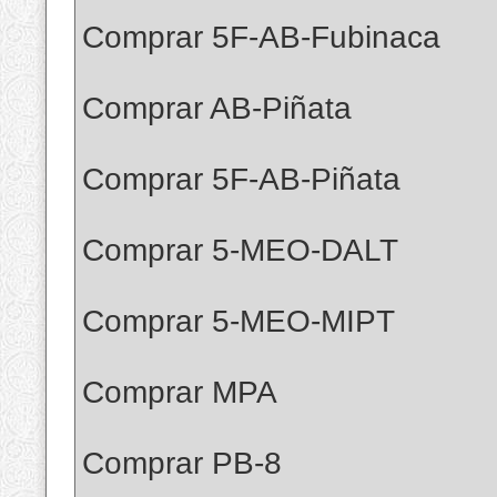
Comprar 5F-AB-Fubinaca
Comprar AB-Piñata
Comprar 5F-AB-Piñata
Comprar 5-MEO-DALT
Comprar 5-MEO-MIPT
Comprar MPA
Comprar PB-8