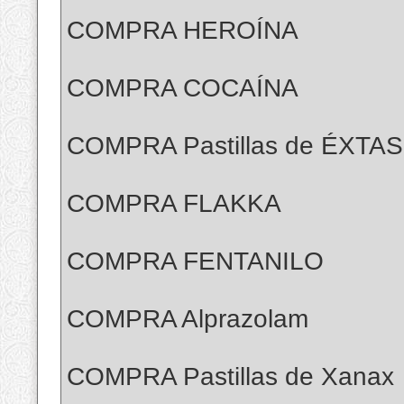
COMPRA HEROÍNA
COMPRA COCAÍNA
COMPRA Pastillas de ÉXTAS
COMPRA FLAKKA
COMPRA FENTANILO
COMPRA Alprazolam
COMPRA Pastillas de Xanax