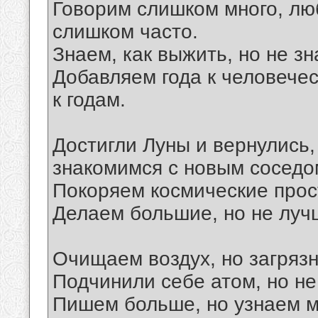
Говорим слишком много, лю
слишком часто.
Знаем, как выжить, но не зн
Добавляем года к человечес
к годам.
Достигли Луны и вернулись,
знакомимся с новым соседо
Покоряем космические прос
Делаем большие, но не луч
Очищаем воздух, но загряз
Подчинили себе атом, но не
Пишем больше, но узнаем 