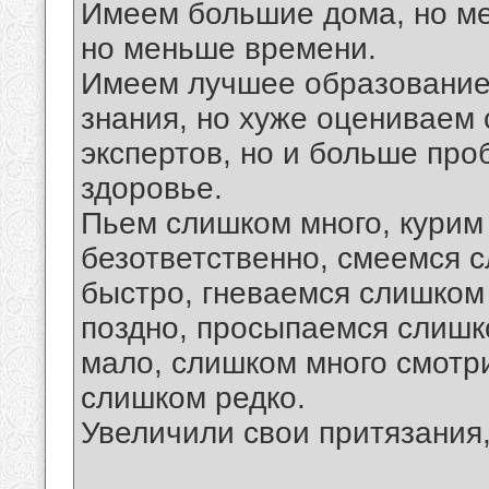
Имеем большие дома, но ме
но меньше времени.
Имеем лучшее образование
знания, но хуже оцениваем
экспертов, но и больше про
здоровье.
Пьем слишком много, курим
безответственно, смеемся 
быстро, гневаемся слишком
поздно, просыпаемся слишк
мало, слишком много смотр
слишком редко.
Увеличили свои притязания,