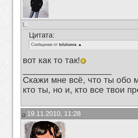
Цитата:
Сообщение от
tululueva
вот как то так!
__________________
Скажи мне всё, что ты обо 
кто ты, но и, кто все твои пр
19.11.2010, 11:28