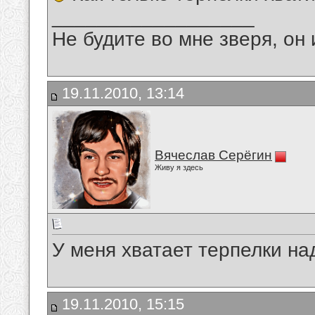
__________________
Не будите во мне зверя, он 
19.11.2010, 13:14
Вячеслав Серёгин
Живу я здесь
У меня хватает терпелки на
19.11.2010, 15:15