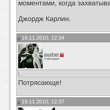
моментами, когда захватыва
Джордж Карлин.
19.11.2010, 12:34
pusher
Собеседник
Потрясающе!
19.11.2010, 12:37