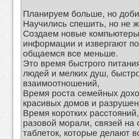
Планируем больше, но доб
Научились спешить, но не ж
Создаем новые компьютеры
информации и извергают по
общаемся все меньше.
Это время быстрого питани
людей и мелких душ, быстр
взаимоотношений,
Время роста семейных дохо
красивых домов и разрушен
Время коротких расстояний,
разовой морали, связей на 
таблеток, которые делают в