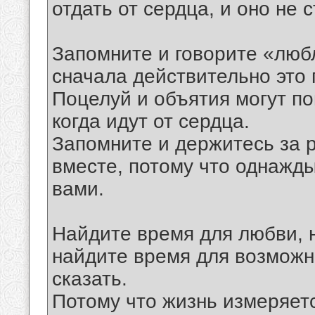
отдать от сердца, и оно не с
Запомните и говорите «люб
сначала действительно это 
Поцелуй и объятия могут п
когда идут от сердца.
Запомните и держитесь за р
вместе, потому что однажды
вами.
Найдите время для любви, 
найдите время для возможн
сказать.
Потому что жизнь измеряетс