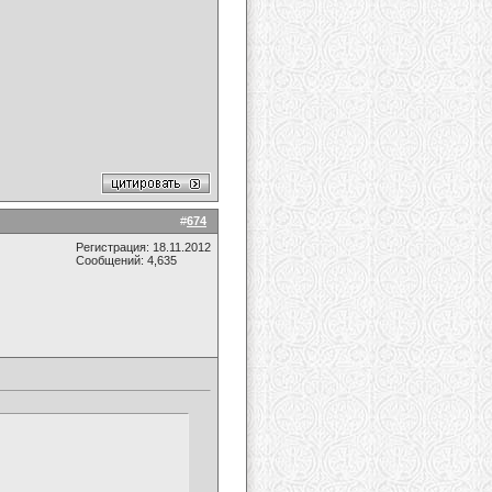
#
674
Регистрация: 18.11.2012
Сообщений: 4,635