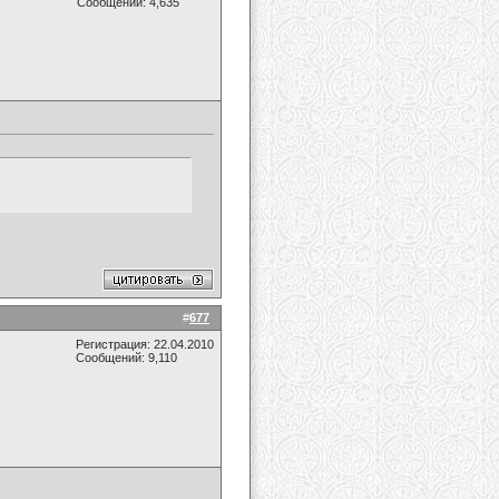
Сообщений: 4,635
#
677
Регистрация: 22.04.2010
Сообщений: 9,110