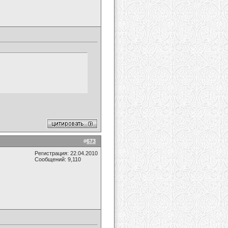
#
673
Регистрация: 22.04.2010
Сообщений: 9,110