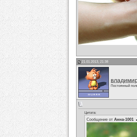
21.01.2013, 21:38
владимир
Постоянный пол
Цитата:
Сообщение от
Анна-1001