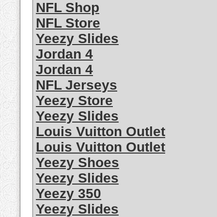
NFL Shop
NFL Store
Yeezy Slides
Jordan 4
Jordan 4
NFL Jerseys
Yeezy Store
Yeezy Slides
Louis Vuitton Outlet
Louis Vuitton Outlet
Yeezy Shoes
Yeezy Slides
Yeezy 350
Yeezy Slides