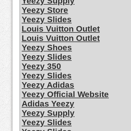
Yeezy Supply
Yeezy Store
Yeezy Slides
Louis Vuitton Outlet
Louis Vuitton Outlet
Yeezy Shoes
Yeezy Slides
Yeezy 350
Yeezy Slides
Yeezy Adidas
Yeezy Official Website
Adidas Yeezy
Yeezy Supply
Yeezy Slides