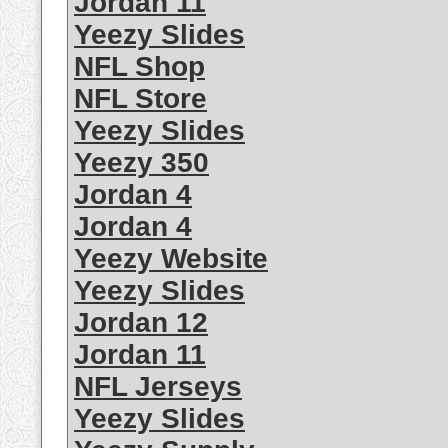
Jordan 11
Yeezy Slides
NFL Shop
NFL Store
Yeezy Slides
Yeezy 350
Jordan 4
Jordan 4
Yeezy Website
Yeezy Slides
Jordan 12
Jordan 11
NFL Jerseys
Yeezy Slides