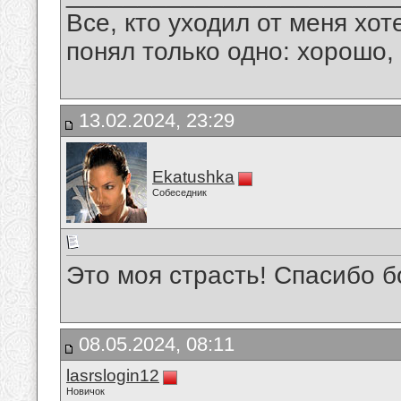
Все, кто уходил от меня хот
понял только одно: хорошо,
13.02.2024, 23:29
Ekatushka
Собеседник
Это моя страсть! Спасибо 
08.05.2024, 08:11
lasrslogin12
Новичок