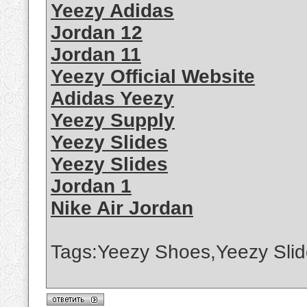
Yeezy Adidas
Jordan 12
Jordan 11
Yeezy Official Website
Adidas Yeezy
Yeezy Supply
Yeezy Slides
Yeezy Slides
Jordan 1
Nike Air Jordan
Tags:Yeezy Shoes,Yeezy Slid