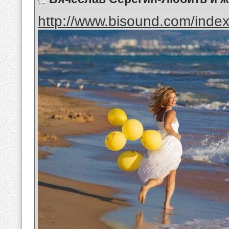
http://www.bisound.com/inde