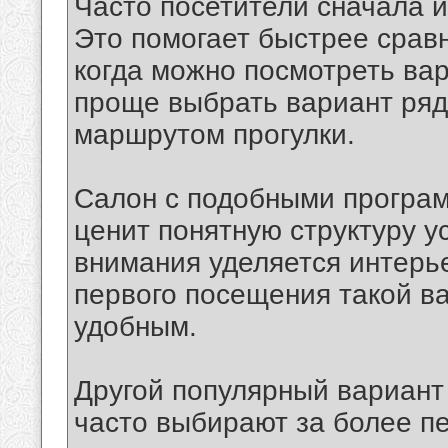
Часто посетители сначала и
Это помогает быстрее срав
когда можно посмотреть вар
проще выбрать вариант ряд
маршрутом прогулки.
Салон с подобными програм
ценит понятную структуру у
внимания уделяется интерье
первого посещения такой в
удобным.
Другой популярный вариант 
часто выбирают за более п