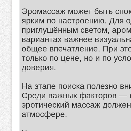
Эромассаж может быть спо
ярким по настроению. Для о
приглушённым светом, аром
вариантах важнее визуальн
общее впечатление. При э
только по цене, но и по ус
доверия.
На этапе поиска полезно вн
Среди важных факторов — 
эротический массаж должен
атмосфере.