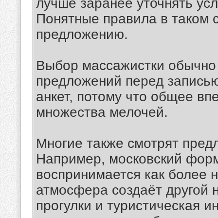
лучше заранее уточнять усл
Понятные правила в таком 
предложению.
Выбор массажистки обычно 
предложений перед записью
анкет, потому что общее вп
множества мелочей.
Многие также смотрят предл
Например, московский форм
воспринимается как более 
атмосфера создаёт другой н
прогулки и туристическая 