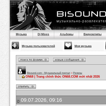
Музыка
Dj Mixes
Альбомы
Видеоклипы
Музыка пользователей
Моя музыка
Bisound.com - Музыкальный портал
>
Релизы
ON68 | Trang chính thức ON68.COM mới nhất 2026
09.07.2026, 09:16