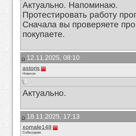
Актуально. Напоминаю.
Протестировать работу про
Сначала вы проверяете прог
покупаете.
12.11.2025, 08:10
astoris
Новичок
Актуально.
18.11.2025, 17:13
xomale148
Собеседник