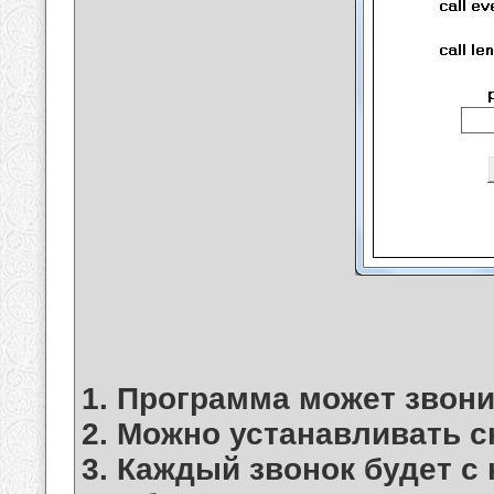
1. Программа может звон
2. Можно устанавливать с
3. Каждый звонок будет с