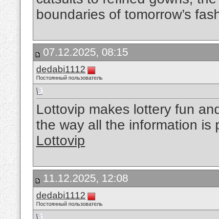
boundaries of tomorrow’s fas
07.12.2025, 08:15
dedabi1112
Постоянный пользователь
Lottovip makes lottery fun an
the way all the information is 
Lottovip
11.12.2025, 12:08
dedabi1112
Постоянный пользователь