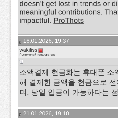
doesn’t get lost in trends or d
meaningful contributions. Tha
impactful.
ProThots
16.01.2026, 19:37
wakifiss
Постоянный пользователь
소액결제 현금화는 휴대폰 소
해 결제한 금액을 현금으로 
며, 당일 입금이 가능하다는 점
21.01.2026, 19:10