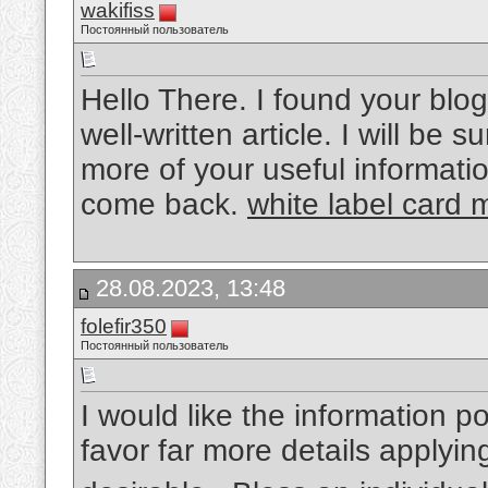
wakifiss
Постоянный пользователь
Hello There. I found your blo
well-written article. I will be 
more of your useful information
come back.
white label card 
28.08.2023, 13:48
folefir350
Постоянный пользователь
I would like the information p
favor far more details applying