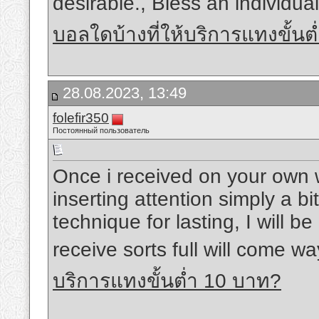
desirable., Bless an individua
บอลใดบ้างที่ให้บริการแทงขั้น
28.08.2023, 13:49
folefir350
Постоянный пользователь
Once i received on your own w
inserting attention simply a bi
technique for lasting, I will
receive sorts full will come w
บริการแทงขั้นต่ำ 10 บาท?