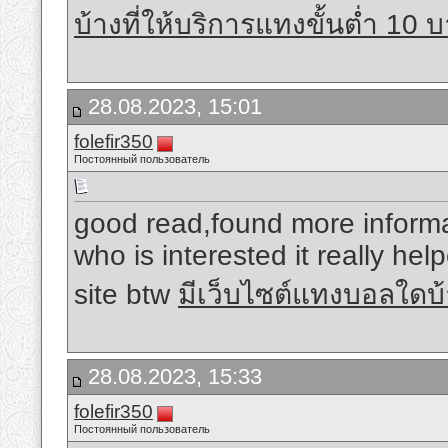
บ้างที่ให้บริการแทงขั้นต่ำ 10 
28.08.2023, 15:01
folefir350
Постоянный пользователь
good read,found more inform
who is interested it really he
site btw
มีเว็บไซต์แทงบอลใดบ้
28.08.2023, 15:33
folefir350
Постоянный пользователь