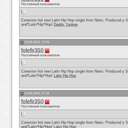
Постоянный пользователь
Conexion hot new Latin Hip Hop single from Nieto. Produced y S
and*Latin*Hip*Hop!
Daddy Yankee
13.09.2023, 17:03
folefir350
Постоянный пользователь
Conexion hot new Latin Hip Hop single from Nieto. Produced y S
and*Latin*Hip*Hop!
Latin Hip Hop
13.09.2023, 17:16
folefir350
Постоянный пользователь
Conexion hot new Latin Hip Hop single from Nieto. Produced y S
and*Latin*Hip*Hop!
Latin Hip Hop