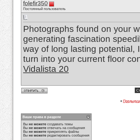
folefir350
Постоянный пользователь
Photographs found on your we
generating fascination speedi
way of long lasting potential,
turn into your current floor c
Vidalista 20
Ст
«
Предыдущ
Ваши права в разделе
Вы
не можете
создавать темы
Вы
не можете
отвечать на сообщения
Вы
не можете
прикреплять файлы
Вы
не можете
редактировать сообщения