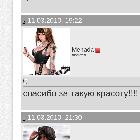
11.03.2010, 19:22
Menada
Любитель
спасибо за такую красоту!!!!
11.03.2010, 21:30