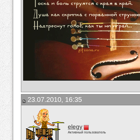
23.07.2010, 16:35
elegy
Активный пользователь