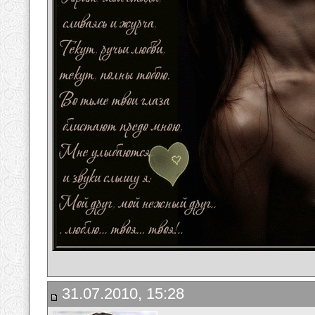
31.07.2010, 15:28