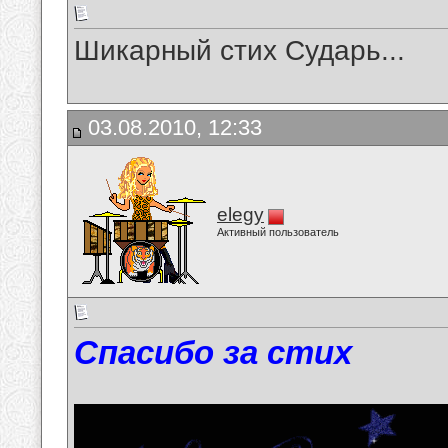
Шикарный стих Сударь...
03.08.2010, 12:33
elegy
Активный пользователь
Спасибо за стих