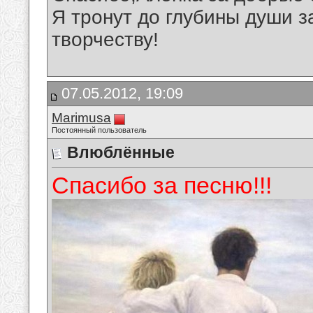
Я тронут до глубины души з
творчеству!
07.05.2012, 19:09
Marimusa
Постоянный пользователь
Влюблённые
Спасибо за песню!!!