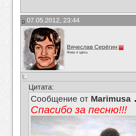
07.05.2012, 23:44
Вячеслав Серёгин
Живу я здесь
Цитата:
Сообщение от
Marimusa
Спасибо за песню!!!