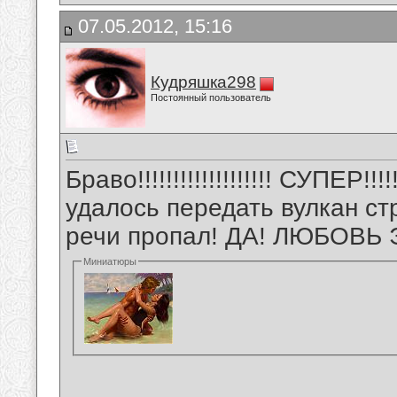
07.05.2012, 15:16
Кудряшка298
Постоянный пользователь
Браво!!!!!!!!!!!!!!!!!!! СУПЕР!!!!
удалось передать вулкан ст
речи пропал! ДА! ЛЮБОВЬ Э
Миниатюры