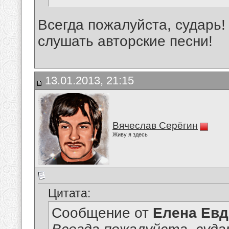
Всегда пожалуйста, сударь
слушать авторские песни!
13.01.2013, 21:15
Вячеслав Серёгин
Живу я здесь
Цитата:
Сообщение от
Елена Ев