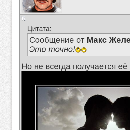
Цитата:
Сообщение от
Макс Желе
Это точно!
Но не всегда получается её