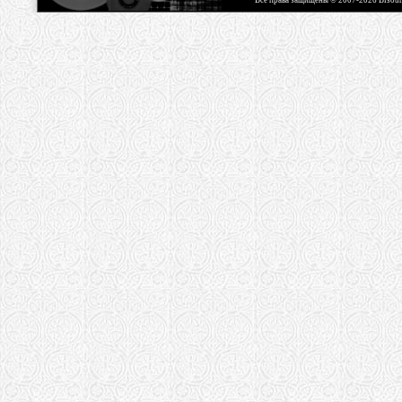
Все права защищены © 2007-2026 Bisou