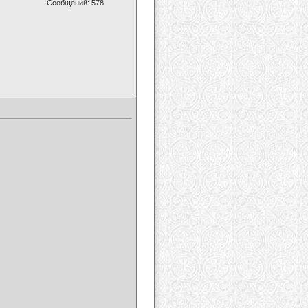
Сообщений: 578