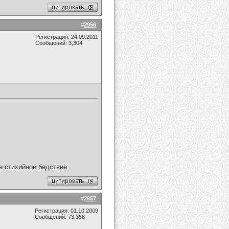
#
2956
Регистрация: 24.09.2011
Сообщений: 3,304
ое стихийное бедствие
#
2957
Регистрация: 01.10.2009
Сообщений: 73,358