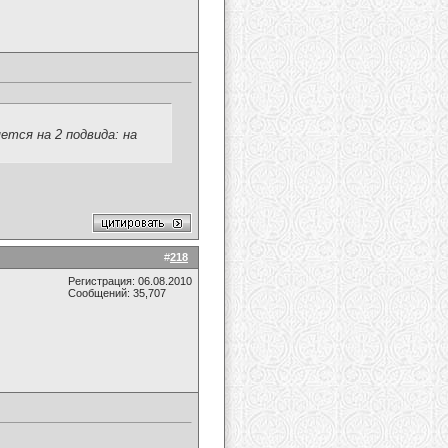
ется на 2 подвида: на
#
218
Регистрация: 06.08.2010
Сообщений: 35,707