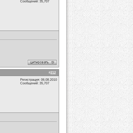
Сообщений: 35,707
#
212
Регистрация: 06.08.2010
Сообщений: 35,707