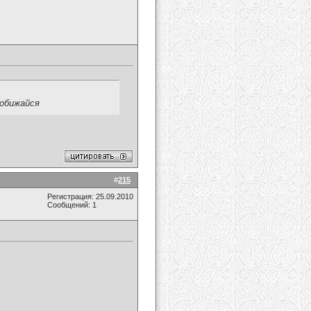
 обижайся
#
215
Регистрация: 25.09.2010
Сообщений: 1