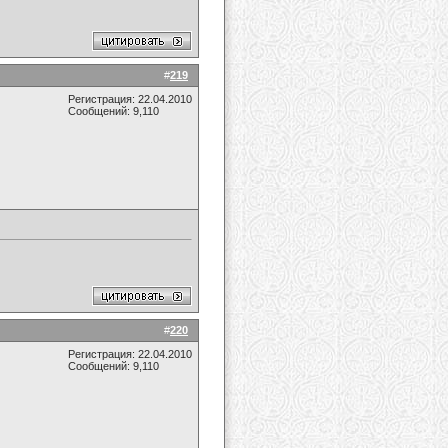
#
219
Регистрация: 22.04.2010
Сообщений: 9,110
#
220
Регистрация: 22.04.2010
Сообщений: 9,110