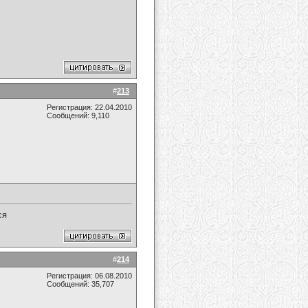
#
213
Регистрация: 22.04.2010
Сообщений: 9,110
ся
#
214
Регистрация: 06.08.2010
Сообщений: 35,707