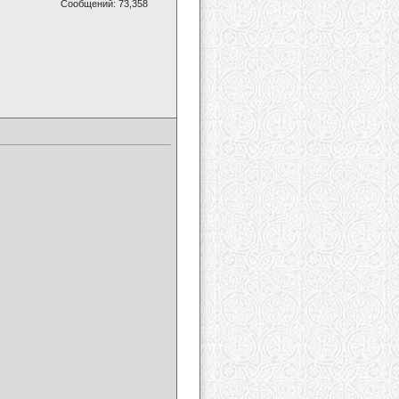
Сообщений: 73,358