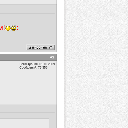
м!
:
#
3
Регистрация: 01.10.2009
Сообщений: 73,358