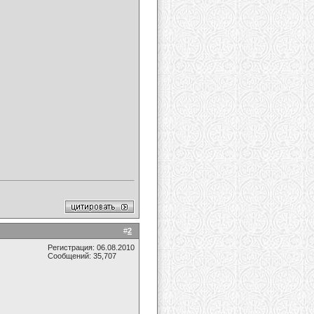
#
2
Регистрация: 06.08.2010
Сообщений: 35,707