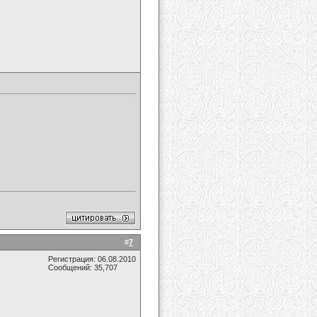
#
7
Регистрация: 06.08.2010
Сообщений: 35,707