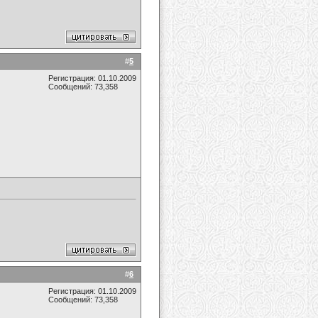
#
5
Регистрация: 01.10.2009
Сообщений: 73,358
#
6
Регистрация: 01.10.2009
Сообщений: 73,358