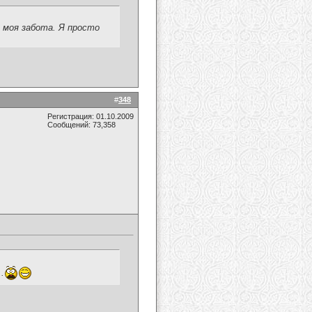
е моя забота. Я просто
#
348
Регистрация: 01.10.2009
Сообщений: 73,358
..