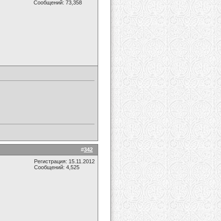
Сообщений: 73,358
#
342
Регистрация: 15.11.2012
Сообщений: 4,525