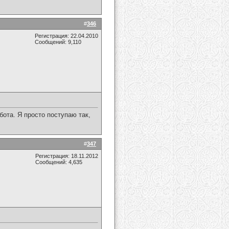
#
346
Регистрация: 22.04.2010
Сообщений: 9,110
бота. Я просто поступаю так,
#
347
Регистрация: 18.11.2012
Сообщений: 4,635