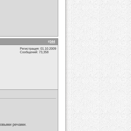
#
344
Регистрация: 01.10.2009
Сообщений: 73,358
ковыми речами.