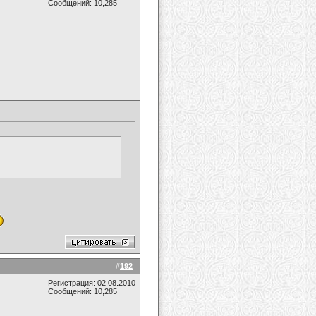
Сообщений: 10,285
#
192
Регистрация: 02.08.2010
Сообщений: 10,285