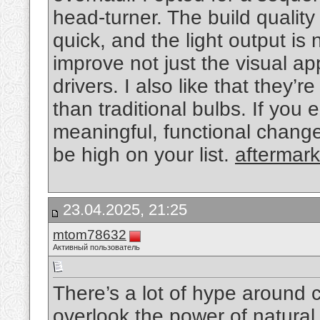
head-turner. The build quality 
quick, and the light output is 
improve not just the visual app
drivers. I also like that they’
than traditional bulbs. If you
meaningful, functional change
be high on your list.
aftermark
23.04.2025, 21:25
mtom78632
Активный пользователь
There’s a lot of hype around 
overlook the power of natural 