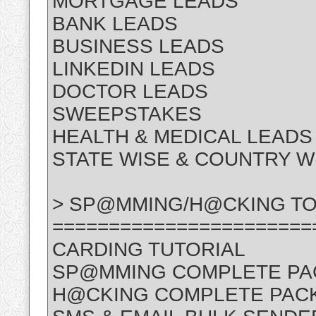
MORTGAGE LEADS
BANK LEADS
BUSINESS LEADS
LINKEDIN LEADS
DOCTOR LEADS
SWEEPSTAKES
HEALTH & MEDICAL LEADS
STATE WISE & COUNTRY W
> SP@MMING/H@CKING TO
=======================
CARDING TUTORIAL
SP@MMING COMPLETE P
H@CKING COMPLETE PAC