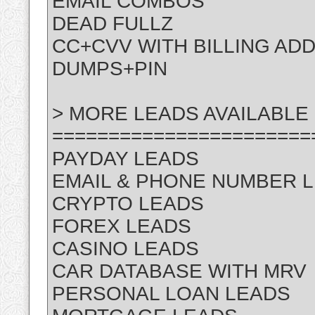
EMAIL COMBOS
DEAD FULLZ
CC+CVV WITH BILLING AD
DUMPS+PIN
> MORE LEADS AVAILABLE 
=======================
PAYDAY LEADS
EMAIL & PHONE NUMBER 
CRYPTO LEADS
FOREX LEADS
CASINO LEADS
CAR DATABASE WITH MRV
PERSONAL LOAN LEADS