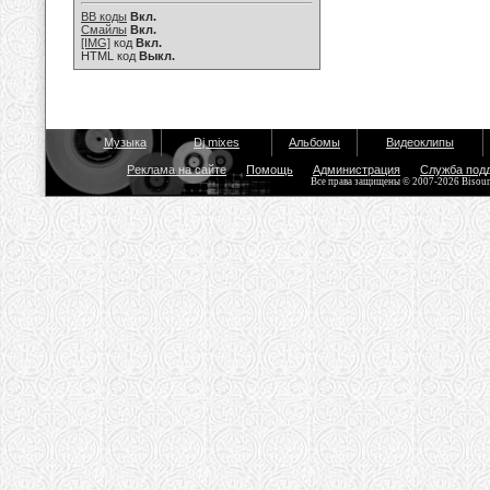
BB коды
Вкл.
Смайлы
Вкл.
[IMG]
код
Вкл.
HTML код
Выкл.
Музыка
Dj mixes
Альбомы
Видеоклипы
Реклама на сайте
Помощь
Администрация
Служба под
Все права защищены © 2007-2026 Bisou