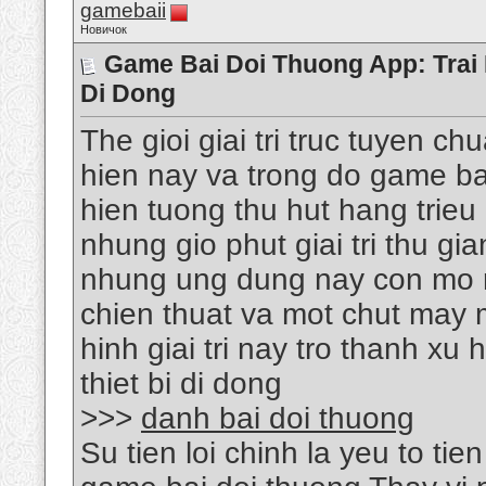
gamebaii
Новичок
Game Bai Doi Thuong App: Trai 
Di Dong
The gioi giai tri truc tuyen 
hien nay va trong do game ba
hien tuong thu hut hang trie
nhung gio phut giai tri thu g
nhung ung dung nay con mo ra
chien thuat va mot chut may 
hinh giai tri nay tro thanh x
thiet bi di dong
>>>
danh bai doi thuong
Su tien loi chinh la yeu to t