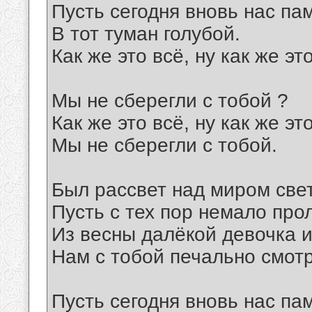
Пусть сегодня вновь нас па
В тот туман голубой.
Как же это всё, ну как же эт
Мы не сберегли с тобой ?
Как же это всё, ну как же эт
Мы не сберегли с тобой.
Был рассвет над миром свет
Пусть с тех пор немало прол
Из весны далёкой девочка 
Нам с тобой печально смотр
Пусть сегодня вновь нас па