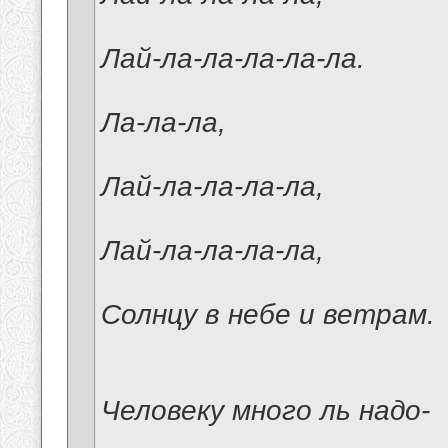
Лай-ла-ла-ла-ла-ла.
Ла-ла-ла,
Лай-ла-ла-ла-ла,
Лай-ла-ла-ла-ла,
Солнцу в небе и ветрам.
Человеку много ль надо-