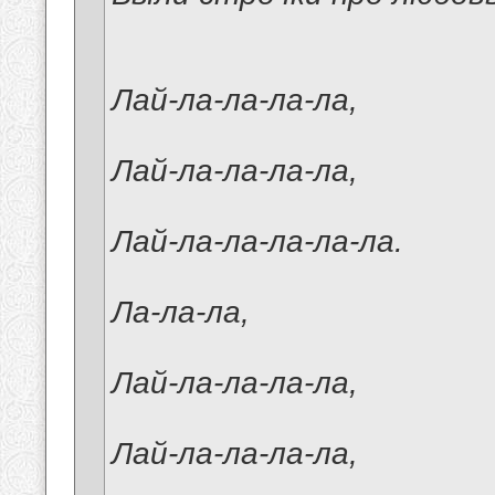
Лай-ла-ла-ла-ла,
Лай-ла-ла-ла-ла,
Лай-ла-ла-ла-ла-ла.
Ла-ла-ла,
Лай-ла-ла-ла-ла,
Лай-ла-ла-ла-ла,