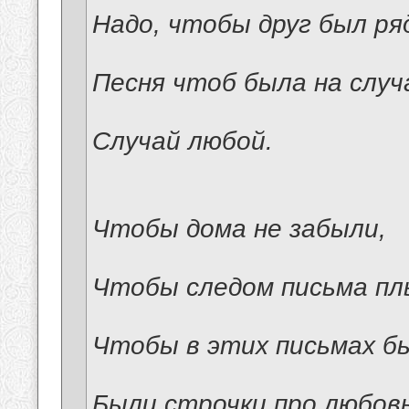
Надо, чтобы друг был ря
Песня чтоб была на случ
Случай любой.
Чтобы дома не забыли,
Чтобы следом письма пл
Чтобы в этих письмах б
Были строчки про любовь