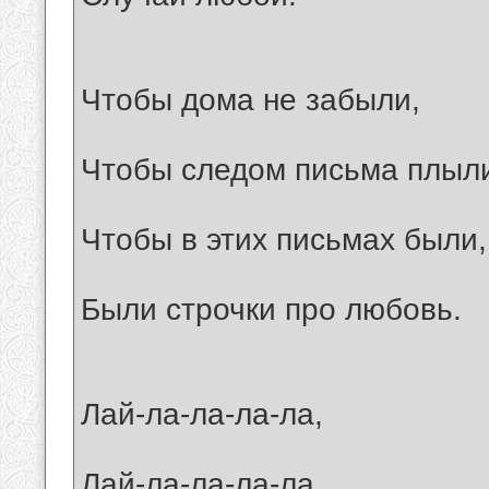
Чтобы дома не забыли,
Чтобы следом письма плыл
Чтобы в этих письмах были,
Были строчки про любовь.
Лай-ла-ла-ла-ла,
Лай-ла-ла-ла-ла,