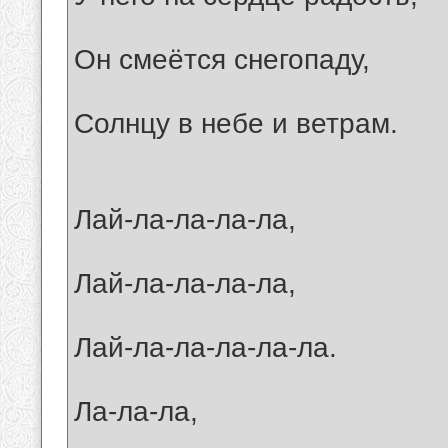
Он смеётся снегопаду,
Солнцу в небе и ветрам.
Лай-ла-ла-ла-ла,
Лай-ла-ла-ла-ла,
Лай-ла-ла-ла-ла-ла.
Ла-ла-ла,