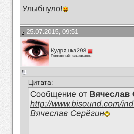
Улыбнуло!
25.07.2015, 09:51
Кудряшка298
Постоянный пользователь
Цитата:
Сообщение от
Вячеслав 
http://www.bisound.com/in
Вячеслав Серёгин