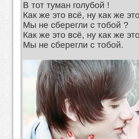
В тот туман голубой !
Как же это всё, ну как же эт
Мы не сберегли с тобой ?
Как же это всё, ну как же эт
Мы не сберегли с тобой.