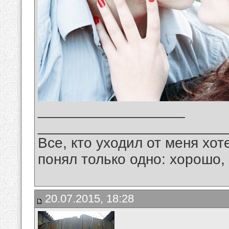
__________________
_______________________
Все, кто уходил от меня хот
понял только одно: хорошо,
20.07.2015, 18:28