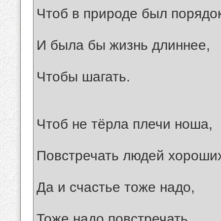
Чтоб в природе был порядок
И была бы жизнь длиннее,
Чтобы шагать.
Чтоб не тёрла плечи ноша,
Повстречать людей хороши
Да и счастье тоже надо,
Тоже надо повстречать.