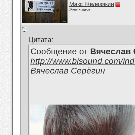
Макс Железякин
Живу я здесь
Цитата:
Сообщение от
Вячеслав 
http://www.bisound.com/in
Вячеслав Серёгин