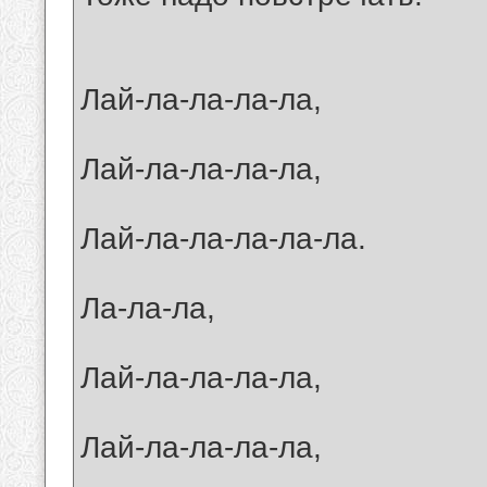
Лай-ла-ла-ла-ла,
Лай-ла-ла-ла-ла,
Лай-ла-ла-ла-ла-ла.
Ла-ла-ла,
Лай-ла-ла-ла-ла,
Лай-ла-ла-ла-ла,