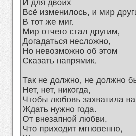
И для двоих
Всё изменилось, и мир друг
В тот же миг.
Мир отчего стал другим,
Догадаться несложно,
Но невозможно об этом
Сказать напрямик.
Так не должно, не должно б
Нет, нет, никогда,
Чтобы любовь захватила на
Ждать нужно года.
От внезапной любви,
Что приходит мгновенно,