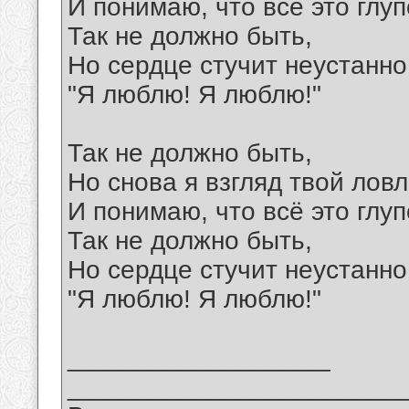
И понимаю, что всё это глуп
Так не должно быть,
Но сердце стучит неустанно
"Я люблю! Я люблю!"
Так не должно быть,
Но снова я взгляд твой лов
И понимаю, что всё это глуп
Так не должно быть,
Но сердце стучит неустанно
"Я люблю! Я люблю!"
__________________
_______________________