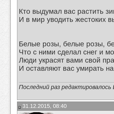
Кто выдумал вас растить зи
И в мир уводить жестоких в
Белые розы, белые розы, 
Что с ними сделал снег и м
Люди украсят вами свой пра
И оставляют вас умирать на
Последний раз редактировалось В
31.12.2015, 08:40