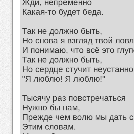
Жди, непременно
Какая-то будет беда.
Так не должно быть,
Но снова я взгляд твой лов
И понимаю, что всё это глуп
Так не должно быть,
Но сердце стучит неустанно
"Я люблю! Я люблю!"
Тысячу раз повстречаться
Нужно бы нам,
Прежде чем волю мы дать с
Этим словам.