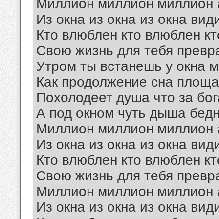
Миллион миллион миллион 
Из окна из окна из окна вид
Кто влюблен кто влюблен кт
Свою жизнь для тебя превр
Утром ты встанешь у окна 
Как продолжение сна площа
Похолодеет душа что за бог
А под окном чуть дыша бед
Миллион миллион миллион 
Из окна из окна из окна вид
Кто влюблен кто влюблен кт
Свою жизнь для тебя превр
Миллион миллион миллион 
Из окна из окна из окна вид