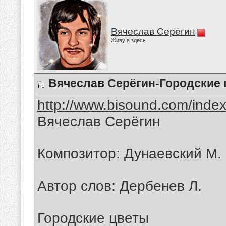
Вячеслав Серёгин
Живу я здесь
Вячеслав Серёгин-Городские
http://www.bisound.com/inde
Вячеслав Серёгин
Композитор: Дунаевский М.
Автор слов: Дербенев Л.
Городские цветы