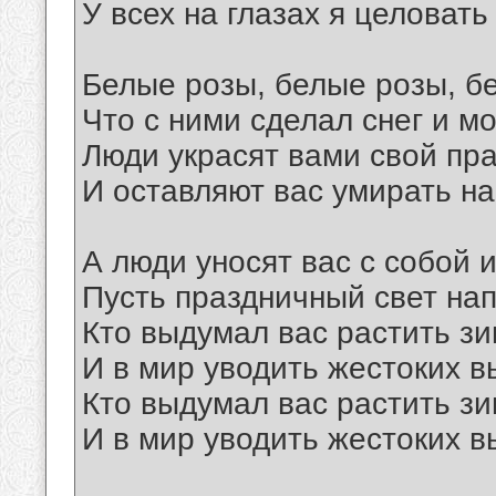
У всех на глазах я целовать
Белые розы, белые розы, 
Что с ними сделал снег и м
Люди украсят вами свой пра
И оставляют вас умирать на
А люди уносят вас с собой 
Пусть праздничный свет нап
Кто выдумал вас растить зи
И в мир уводить жестоких в
Кто выдумал вас растить зи
И в мир уводить жестоких в