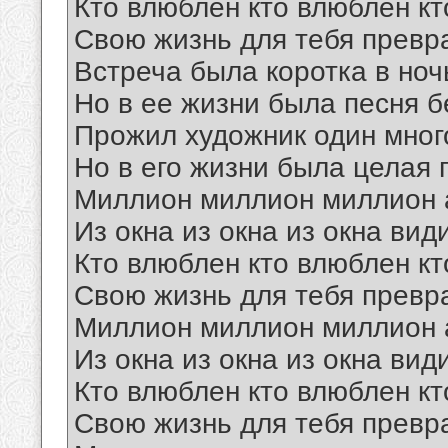
Кто влюблен кто влюблен кт
Свою жизнь для тебя превр
Встреча была коротка в ноч
Но в ее жизни была песня б
Прожил художник один мног
Но в его жизни была целая
Миллион миллион миллион 
Из окна из окна из окна вид
Кто влюблен кто влюблен кт
Свою жизнь для тебя превр
Миллион миллион миллион 
Из окна из окна из окна вид
Кто влюблен кто влюблен кт
Свою жизнь для тебя превр