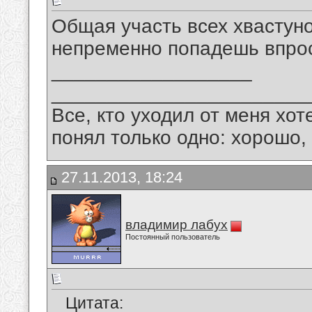
Общая участь всех хвастунов
непременно попадешь впрос
__________________
_______________________
Все, кто уходил от меня хот
понял только одно: хорошо,
27.11.2013, 18:24
владимир лабух
Постоянный пользователь
Цитата: