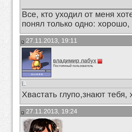
_______________________
Все, кто уходил от меня хот
понял только одно: хорошо,
27.11.2013, 19:11
владимир лабух
Постоянный пользователь
Хвастать глупо,знают тебя, х
27.11.2013, 19:24