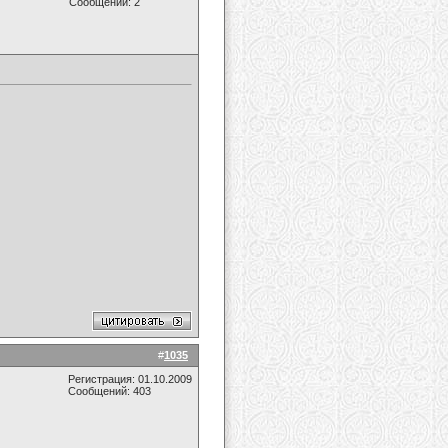
Сообщений: 2
#
1035
Регистрация: 01.10.2009
Сообщений: 403