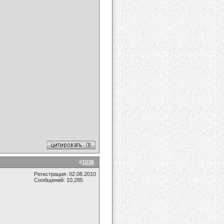
#
1036
Регистрация: 02.08.2010
Сообщений: 10,285