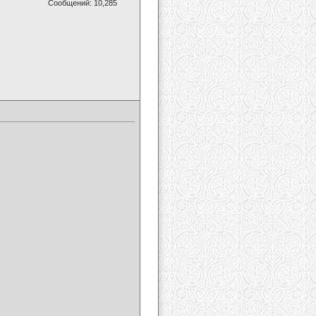
Сообщений: 10,285