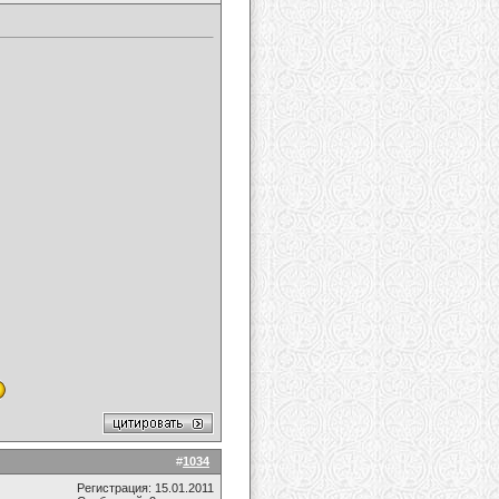
#
1034
Регистрация: 15.01.2011