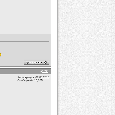
#
1033
Регистрация: 02.08.2010
Сообщений: 10,285