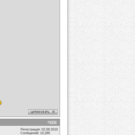
#
1032
Регистрация: 02.08.2010
Сообщений: 10,285