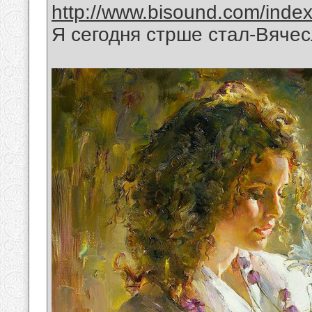
http://www.bisound.com/inde
Я сегодня стрше стал-Вяче