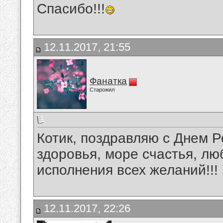
Спасибо!!!
12.11.2017, 21:55
Фанатка
Старожил
Котик, поздравляю с Днем Р
здоровья, море счастья, лю
исполнения всех желаний!!! 
12.11.2017, 22:26