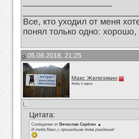
__________________
_______________________
Все, кто уходил от меня хот
понял только одно: хорошо,
05.08.2018, 21:25
Макс Железякин
Живу я здесь
Цитата:
Сообщение от
Вячеслав Серёгин
И тебя,Макс,с прошедшим днём рождения!