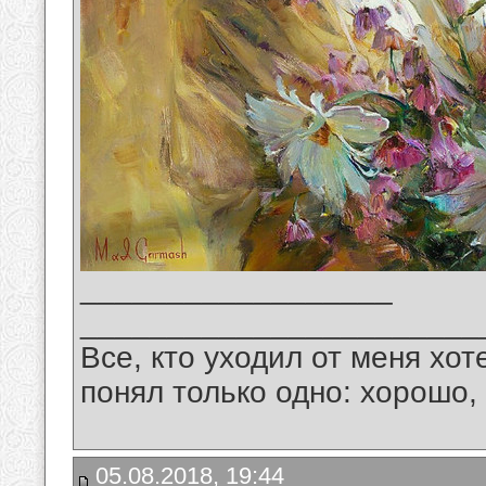
__________________
_______________________
Все, кто уходил от меня хот
понял только одно: хорошо,
05.08.2018, 19:44