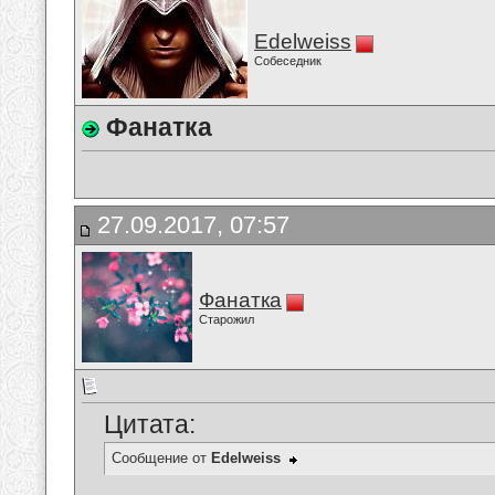
Edelweiss
Собеседник
Фанатка
27.09.2017, 07:57
Фанатка
Старожил
Цитата:
Сообщение от
Edelweiss