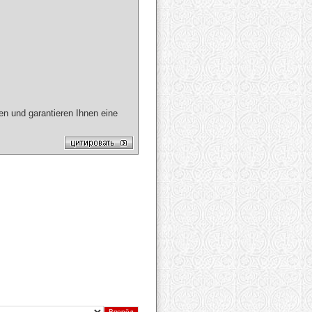
ten und garantieren Ihnen eine