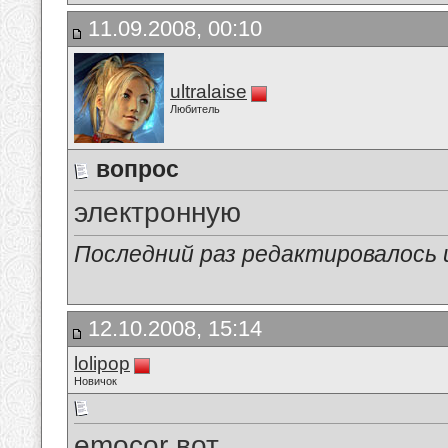
11.09.2008, 00:10
ultralaise
Любитель
вопрос
электронную
Последний раз редактировалось ult
12.10.2008, 15:14
lolipop
Новичок
emocor вот