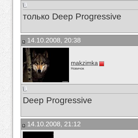
только Deep Progressive
14.10.2008, 20:38
makzimka
Новичок
Deep Progressive
14.10.2008, 21:12