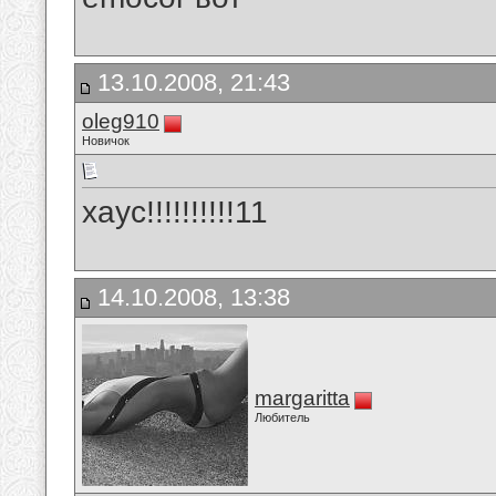
13.10.2008, 21:43
oleg910
Новичок
хаус!!!!!!!!!!11
14.10.2008, 13:38
margaritta
Любитель