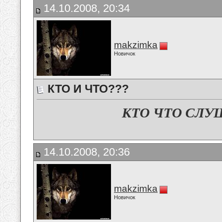
14.10.2008, 20:34
makzimka
Новичок
КТО И ЧТО???
КТО ЧТО СЛУ
14.10.2008, 20:36
makzimka
Новичок