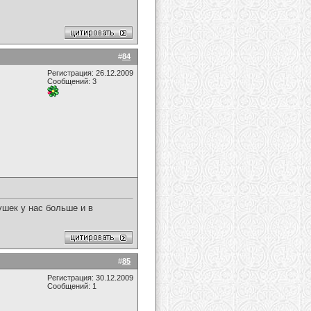
#
84
Регистрация: 26.12.2009
Сообщений: 3
ушек у нас больше и в
#
85
Регистрация: 30.12.2009
Сообщений: 1