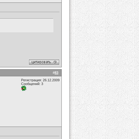
#
83
Регистрация: 26.12.2009
Сообщений: 3