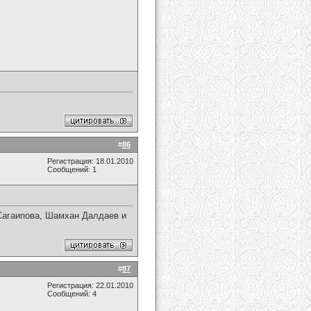
#
86
Регистрация: 18.01.2010
Сообщений: 1
 Сагаипова, Шамхан Далдаев и
#
87
Регистрация: 22.01.2010
Сообщений: 4