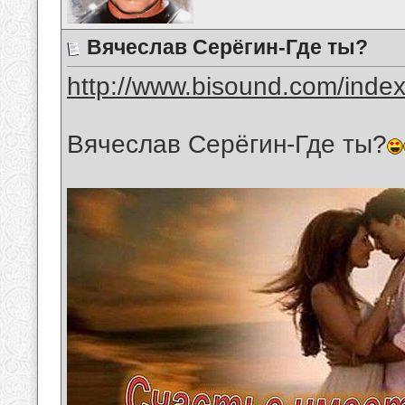
Вячеслав Серёгин-Где ты?
http://www.bisound.com/inde
Вячеслав Серёгин-Где ты?