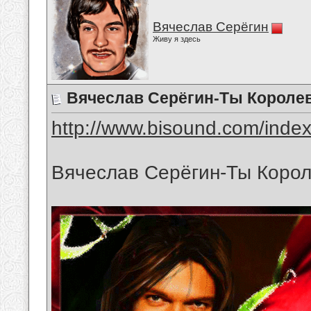
Вячеслав Серёгин
Живу я здесь
Вячеслав Серёгин-Ты Короле
http://www.bisound.com/inde
Вячеслав Серёгин-Ты Коро