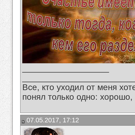
__________________
_______________________
Все, кто уходил от меня хот
понял только одно: хорошо,
07.05.2017, 17:12