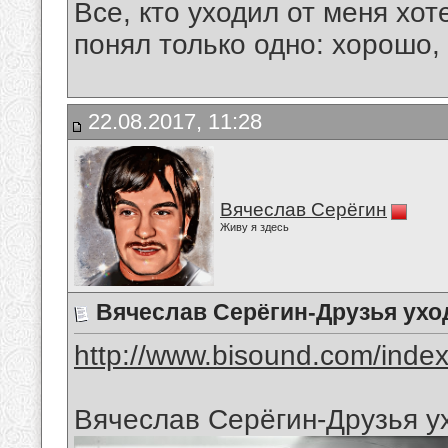
Все, кто уходил от меня хот
понял только одно: хорошо,
22.08.2017, 11:28
Вячеслав Серёгин
Живу я здесь
Вячеслав Серёгин-Друзья ухо
http://www.bisound.com/inde
Вячеслав Серёгин-Друзья у