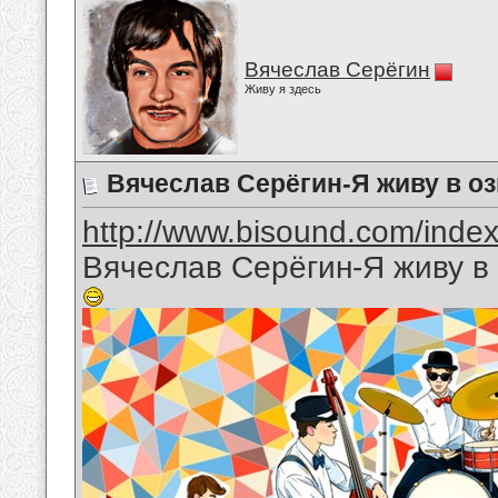
Вячеслав Серёгин
Живу я здесь
Вячеслав Серёгин-Я живу в о
http://www.bisound.com/inde
Вячеслав Серёгин-Я живу в