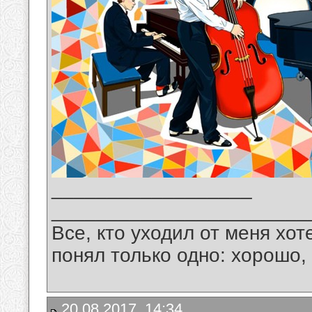
__________________
_______________________
Все, кто уходил от меня хот
понял только одно: хорошо,
20.08.2017, 14:34