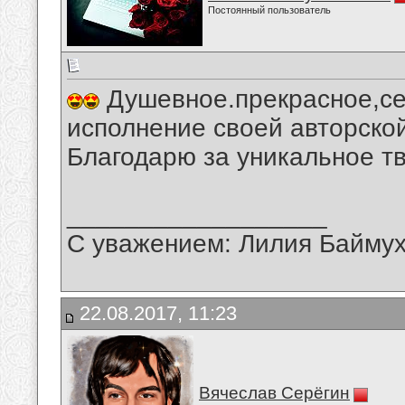
Постоянный пользователь
Душевное.прекрасное,се
исполнение своей авторской
Благодарю за уникальное тв
__________________
С уважением: Лилия Байму
22.08.2017, 11:23
Вячеслав Серёгин