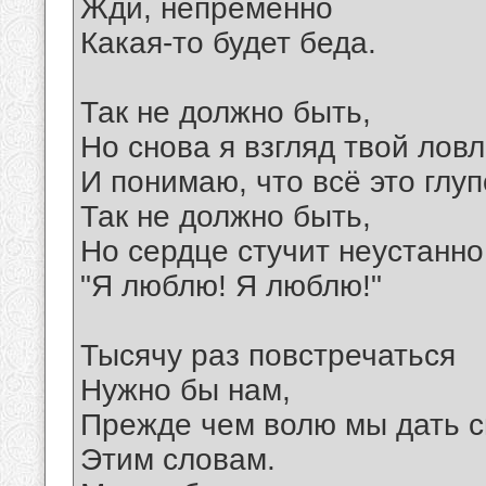
Жди, непременно
Какая-то будет беда.
Так не должно быть,
Но снова я взгляд твой лов
И понимаю, что всё это глуп
Так не должно быть,
Но сердце стучит неустанно
"Я люблю! Я люблю!"
Тысячу раз повстречаться
Нужно бы нам,
Прежде чем волю мы дать с
Этим словам.