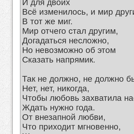
И для двоих
Всё изменилось, и мир друг
В тот же миг.
Мир отчего стал другим,
Догадаться несложно,
Но невозможно об этом
Сказать напрямик.
Так не должно, не должно б
Нет, нет, никогда,
Чтобы любовь захватила на
Ждать нужно года.
От внезапной любви,
Что приходит мгновенно,