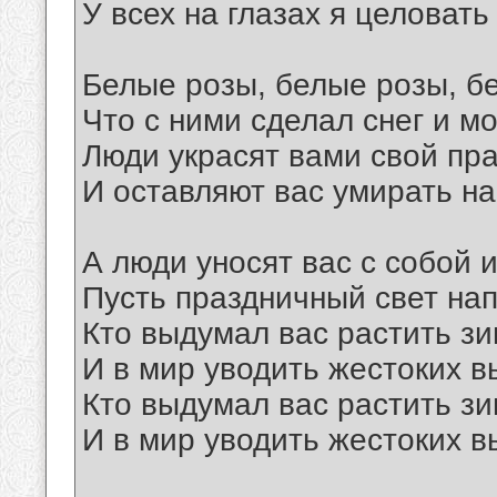
У всех на глазах я целовать
Белые розы, белые розы, 
Что с ними сделал снег и м
Люди украсят вами свой пра
И оставляют вас умирать на
А люди уносят вас с собой 
Пусть праздничный свет нап
Кто выдумал вас растить зи
И в мир уводить жестоких в
Кто выдумал вас растить зи
И в мир уводить жестоких в