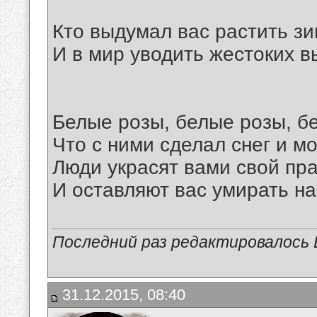
Кто выдумал вас растить зи
И в мир уводить жестоких в
Белые розы, белые розы, 
Что с ними сделал снег и м
Люди украсят вами свой пра
И оставляют вас умирать на
Последний раз редактировалось В
31.12.2015, 08:40