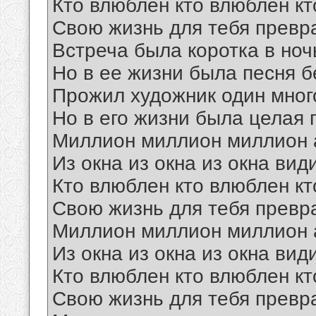
Кто влюблен кто влюблен кт
Свою жизнь для тебя превр
Встреча была коротка в ноч
Но в ее жизни была песня б
Прожил художник один мног
Но в его жизни была целая
Миллион миллион миллион 
Из окна из окна из окна вид
Кто влюблен кто влюблен кт
Свою жизнь для тебя превр
Миллион миллион миллион 
Из окна из окна из окна вид
Кто влюблен кто влюблен кт
Свою жизнь для тебя превр