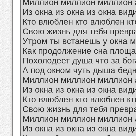
Миллион миллион миллион 
Из окна из окна из окна вид
Кто влюблен кто влюблен кт
Свою жизнь для тебя превр
Утром ты встанешь у окна 
Как продолжение сна площа
Похолодеет душа что за бог
А под окном чуть дыша бед
Миллион миллион миллион 
Из окна из окна из окна вид
Кто влюблен кто влюблен кт
Свою жизнь для тебя превр
Миллион миллион миллион 
Из окна из окна из окна вид