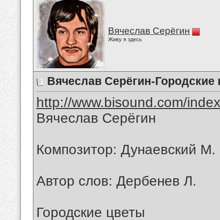
Вячеслав Серёгин
Живу я здесь
Вячеслав Серёгин-Городские
http://www.bisound.com/inde
Вячеслав Серёгин
Композитор: Дунаевский М.
Автор слов: Дербенев Л.
Городские цветы