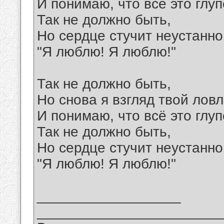
И понимаю, что всё это глуп
Так не должно быть,
Но сердце стучит неустанно
"Я люблю! Я люблю!"
Так не должно быть,
Но снова я взгляд твой лов
И понимаю, что всё это глуп
Так не должно быть,
Но сердце стучит неустанно
"Я люблю! Я люблю!"
__________________
_______________________