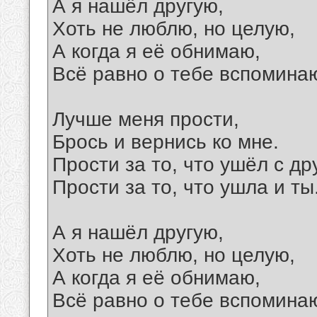
А я нашёл другую,
Хоть не люблю, но целую,
А когда я её обнимаю,
Всё равно о тебе вспомина
Лучше меня прости,
Брось и вернись ко мне.
Прости за то, что ушёл с др
Прости за то, что ушла и ты
А я нашёл другую,
Хоть не люблю, но целую,
А когда я её обнимаю,
Всё равно о тебе вспомина