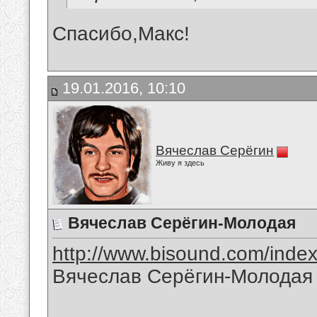
Спасибо,Макс!
19.01.2016, 10:10
Вячеслав Серёгин
Живу я здесь
Вячеслав Серёгин-Молодая
http://www.bisound.com/inde
Вячеслав Серёгин-Молодая