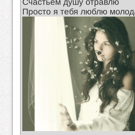
Счастьем душу отравлю
Просто я тебя люблю молода