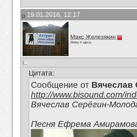
19.01.2016, 12:17
Макс Железякин
Живу я здесь
Цитата:
Сообщение от
Вячеслав 
http://www.bisound.com/in
Вячеслав Серёгин-Молод
Песня Ефрема Амирамов