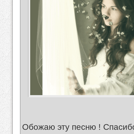
Обожаю эту песню ! Спасиб