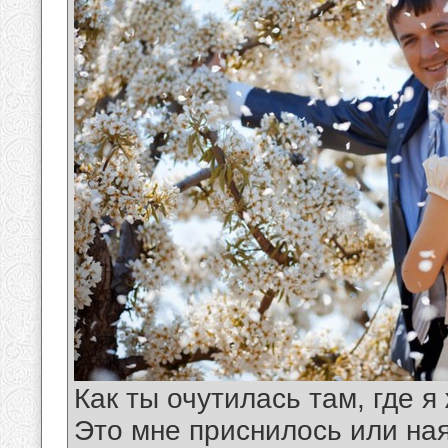
Как ты очутилась там, где я 
Это мне приснилось или ная