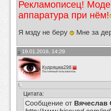
Рекламописец! Модер
аппаратура при нём!
Я мзду не беру
Мне за де
19.01.2016, 14:29
Кудряшка298
Постоянный пользователь
Цитата:
Сообщение от
Вячеслав 