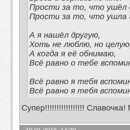
Прости за то, что ушёл 
Прости за то, что ушла 
А я нашёл другую,
Хоть не люблю, но целую
А когда я её обнимаю,
Всё равно о тебе вспоми
Всё равно я тебя вспоми
Всё равно я тебя вспоми
Супер!!!!!!!!!!!!!!!!! Славочк