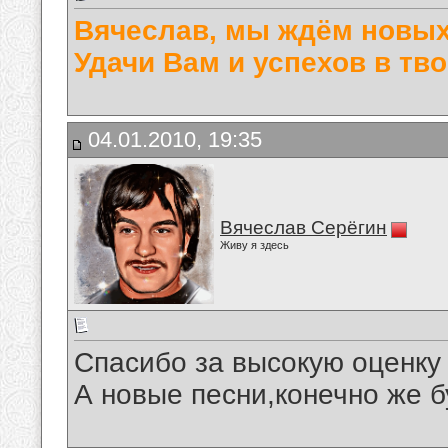
Вячеслав, мы ждём новых 
Удачи Вам и успехов в тво
04.01.2010, 19:35
Вячеслав Серёгин
Живу я здесь
Спасибо за высокую оценку 
А новые песни,конечно же бу