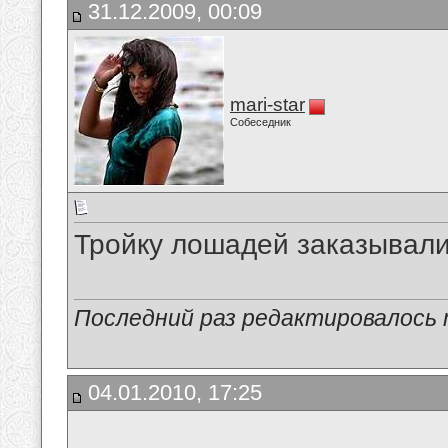
31.12.2009, 00:09
mari-star
Собеседник
Тройку лошадей заказывали
Последний раз редактировалось ma
04.01.2010, 17:25