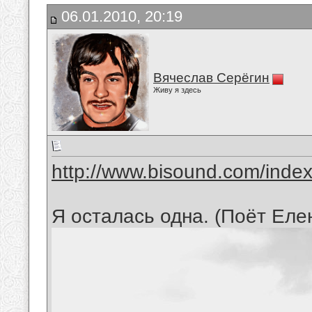
06.01.2010, 20:19
Вячеслав Серёгин
Живу я здесь
http://www.bisound.com/inde
Я осталась одна. (Поёт Еле