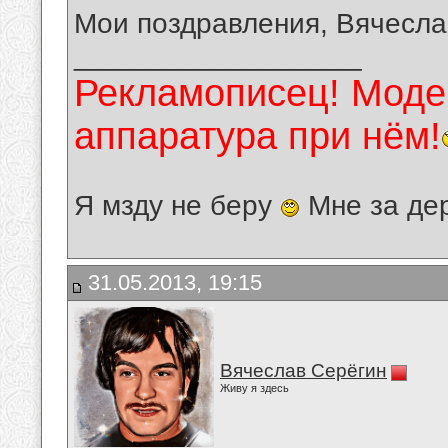
Мои поздравления, Вячесла
__________________
Рекламописец! Модер
аппаратура при нём!
Я мзду не беру
Мне за де
31.05.2013, 19:15
Вячеслав Серёгин
Живу я здесь