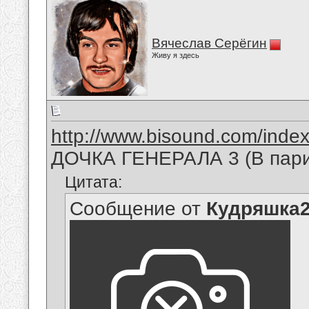
Вячеслав Серёгин
Живу я здесь
http://www.bisound.com/inde
ДОЧКА ГЕНЕРАЛА 3 (В пари
Цитата:
Сообщение от
Кудряшка