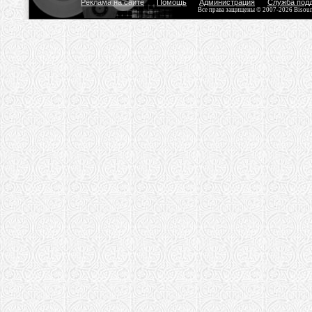
Реклама на сайте
Помощь
Администрация
Служба под
Все права защищены © 2007-2026 Bisou